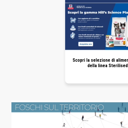
Scopri la selezione di aliment
della linea Sterilised