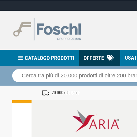
USA
CATALOGO PRODOTTI
OFFERTE
20.000 referenze