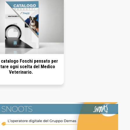
l catalogo Foschi pensato per
tare ogni scelta del Medico
Veterinario.