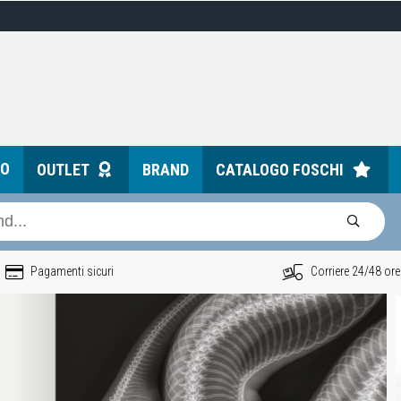
TO
OUTLET
BRAND
CATALOGO FOSCHI
Pagamenti sicuri
Corriere 24/48 ore