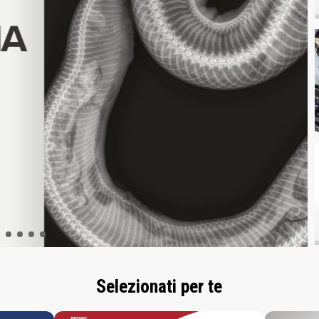
Selezionati per te