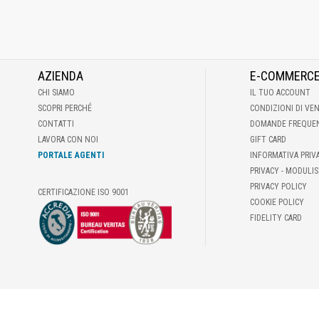
AZIENDA
E-COMMERC
CHI SIAMO
IL TUO ACCOUNT
SCOPRI PERCHÉ
CONDIZIONI DI VE
CONTATTI
DOMANDE FREQUE
LAVORA CON NOI
GIFT CARD
PORTALE AGENTI
INFORMATIVA PRIV
PRIVACY - MODULIS
PRIVACY POLICY
CERTIFICAZIONE ISO 9001
COOKIE POLICY
FIDELITY CARD