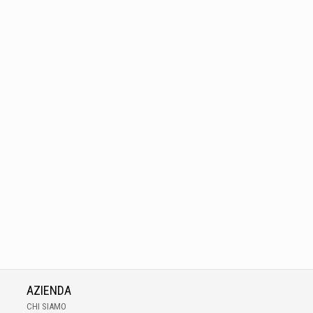
AZIENDA
CHI SIAMO