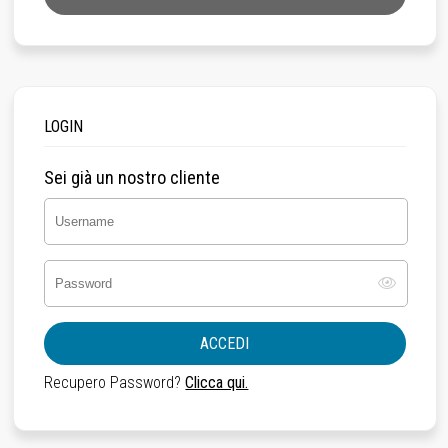
LOGIN
Sei già un nostro cliente
ACCEDI
Recupero Password?
Clicca qui.