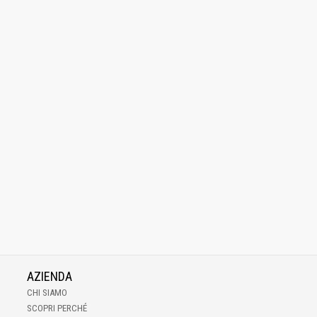
AZIENDA
CHI SIAMO
SCOPRI PERCHÉ