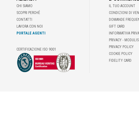
CHI SIAMO
IL TUO ACCOUNT
SCOPRI PERCHÉ
CONDIZIONI DI VE
CONTATTI
DOMANDE FREQUE
LAVORA CON NOI
GIFT CARD
PORTALE AGENTI
INFORMATIVA PRIV
PRIVACY - MODULIS
PRIVACY POLICY
CERTIFICAZIONE ISO 9001
COOKIE POLICY
FIDELITY CARD