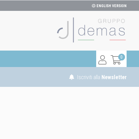
ENGLISH VERSION
0
Iscriviti alla
Newsletter