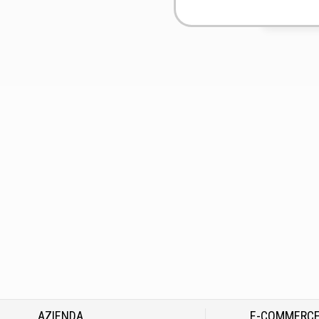
AZIENDA
E-COMMERC