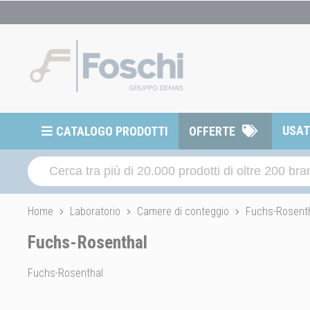
USA
CATALOGO PRODOTTI
OFFERTE
Home
Laboratorio
Camere di conteggio
Fuchs-Rosent
Fuchs-Rosenthal
Fuchs-Rosenthal