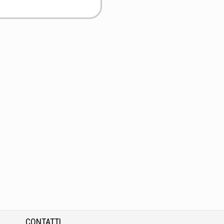
CONTATTI