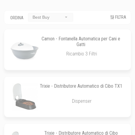
FILTRA
Best Buy
ORDINA
Camon - Fontanella Automatica per Cani e
Gatti
Ricambio 3 Filtri
Trixie - Distributore Automatico di Cibo TX1
Dispenser
Trixie - Distributore Automatico di Cibo