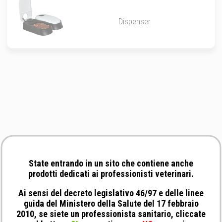
Dispenser
State entrando in un sito che contiene anche
prodotti dedicati ai professionisti veterinari.
Ai sensi del decreto legislativo 46/97 e delle linee
guida del Ministero della Salute del 17 febbraio
2010, se siete un professionista sanitario, cliccate