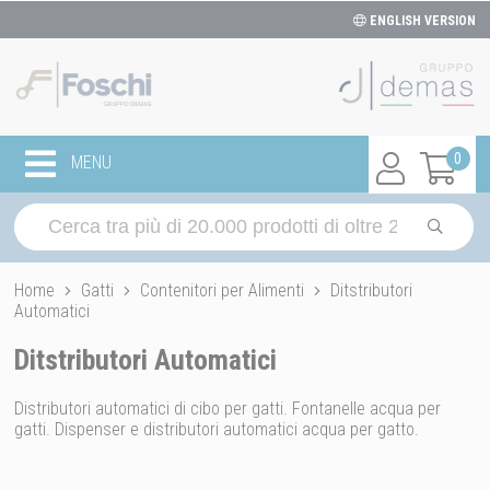
ENGLISH VERSION
0
MENU
Home
Gatti
Contenitori per Alimenti
Ditstributori
Automatici
Ditstributori Automatici
Distributori automatici di cibo per gatti. Fontanelle acqua per
gatti. Dispenser e distributori automatici acqua per gatto.