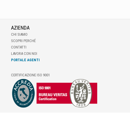
AZIENDA
CHI SIAMO
SCOPRI PERCHÉ
CONTATTI
LAVORA CON NOI
PORTALE AGENTI
CERTIFICAZIONE ISO 9001
E-COMMERCE
IL TUO ACCOUNT