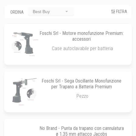
FILTRA
Best Buy
ORDINA
Foschi Srl - Motore monofunzione Premium:
accessori
Case autoclavabile per batteria
Foschi Srl - Sega Oscillante Monofunzione
per Trapano a Batteria Premium
Pezzo
No Brand - Punta da trapano con cannulatura
ø 1.35 mm attacco Jacobs