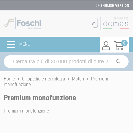
ENGLISH VERSION
0
MENU
Home
Ortopedia e neurologia
Motori
Premium
monofunzione
Premium monofunzione
Premium monofunzione