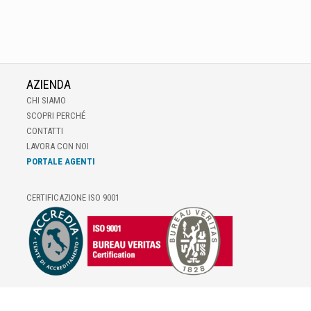
AZIENDA
CHI SIAMO
SCOPRI PERCHÉ
CONTATTI
LAVORA CON NOI
PORTALE AGENTI
CERTIFICAZIONE ISO 9001
E-COMMERCE