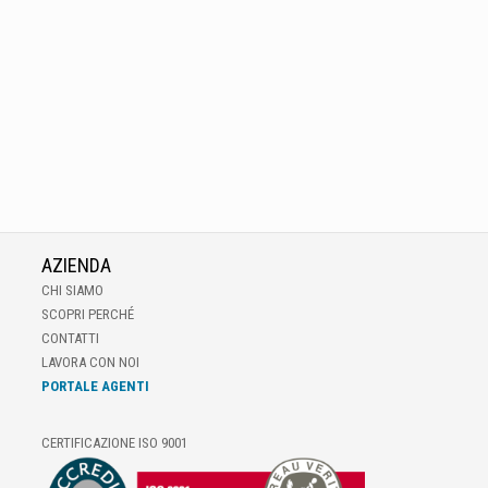
AZIENDA
CHI SIAMO
SCOPRI PERCHÉ
CONTATTI
LAVORA CON NOI
PORTALE AGENTI
CERTIFICAZIONE ISO 9001