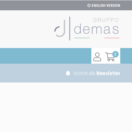
ENGLISH VERSION
0
Iscriviti alla
Newsletter