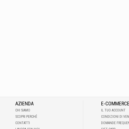
AZIENDA
E-COMMERC
CHI SIAMO
IL TUO ACCOUNT
SCOPRI PERCHÉ
CONDIZIONI DI VE
CONTATTI
DOMANDE FREQUE