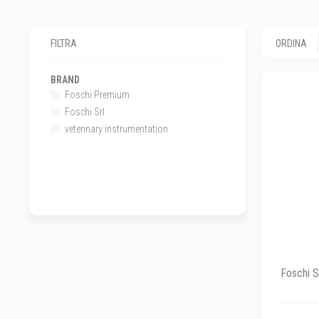
FILTRA
ORDINA
BRAND
Foschi Premium
Foschi Srl
veterinary instrumentation
Foschi S