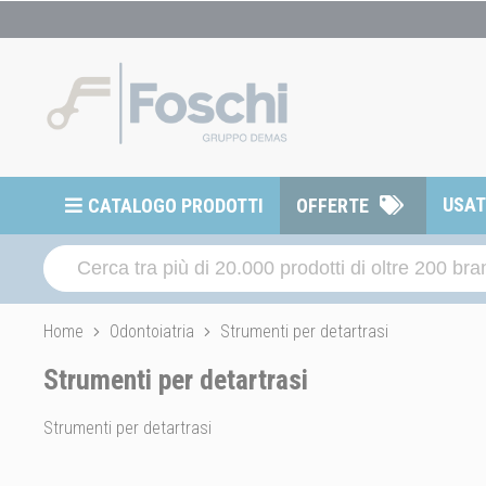
USA
CATALOGO PRODOTTI
OFFERTE
Home
Odontoiatria
Strumenti per detartrasi
Strumenti per detartrasi
Strumenti per detartrasi