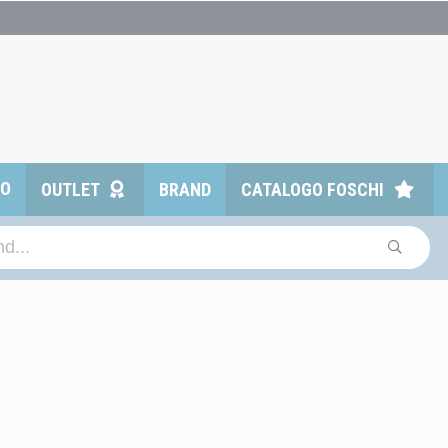
TO
OUTLET
BRAND
CATALOGO FOSCHI