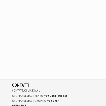
CONTATTI
CONTATTACI VIA E-MAIL
GRUPPO DEMAS TRENTO
+39 0461-268945
GRUPPO DEMAS TORGIANO
+39 075-
985047/48