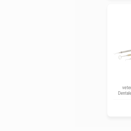
vete
Dentale