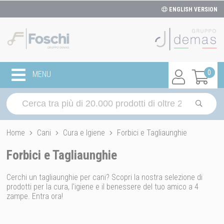
ENGLISH VERSION
0
MENU
Home
Cani
Cura e Igiene
Forbici e Tagliaunghie
Forbici e Tagliaunghie
Cerchi un tagliaunghie per cani? Scopri la nostra selezione di
prodotti per la cura, l'igiene e il benessere del tuo amico a 4
zampe. Entra ora!