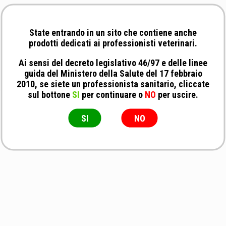
State entrando in un sito che contiene anche
prodotti dedicati ai professionisti veterinari.
Ai sensi del decreto legislativo 46/97 e delle linee
guida del Ministero della Salute del 17 febbraio
2010, se siete un professionista sanitario, cliccate
sul bottone
SI
per continuare o
NO
per uscire.
SI
NO