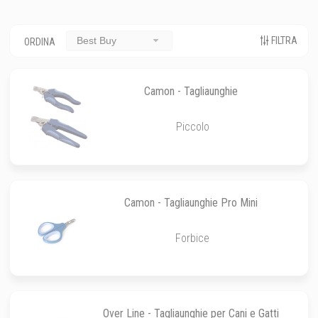
FILTRA
Best Buy
ORDINA
Camon - Tagliaunghie
Piccolo
Camon - Tagliaunghie Pro Mini
Forbice
Over Line - Tagliaunghie per Cani e Gatti