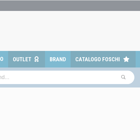
TO
OUTLET
BRAND
CATALOGO FOSCHI