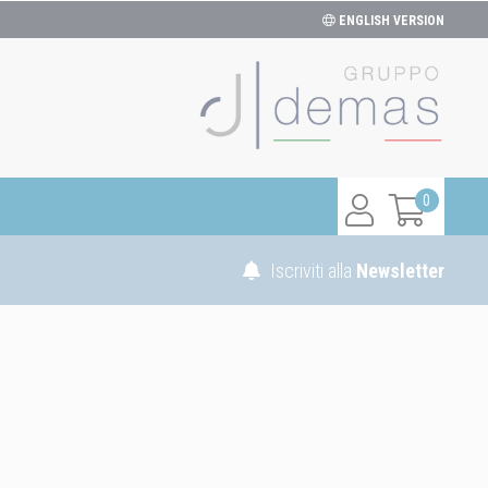
ENGLISH VERSION
0
Iscriviti alla
Newsletter