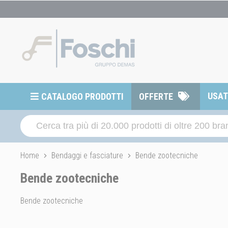
USA
CATALOGO PRODOTTI
OFFERTE
Home
Bendaggi e fasciature
Bende zootecniche
Bende zootecniche
Bende zootecniche