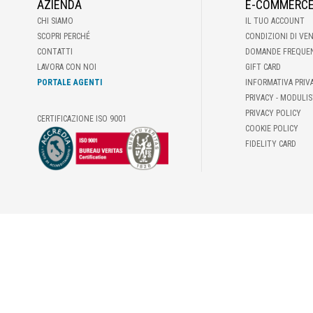
AZIENDA
E-COMMERC
CHI SIAMO
IL TUO ACCOUNT
SCOPRI PERCHÉ
CONDIZIONI DI VE
CONTATTI
DOMANDE FREQUE
LAVORA CON NOI
GIFT CARD
PORTALE AGENTI
INFORMATIVA PRIV
PRIVACY - MODULIS
PRIVACY POLICY
CERTIFICAZIONE ISO 9001
COOKIE POLICY
FIDELITY CARD