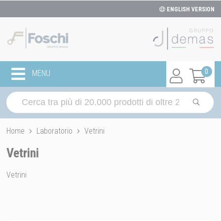
ENGLISH VERSION
0
MENU
Home
Laboratorio
Vetrini
Vetrini
Vetrini