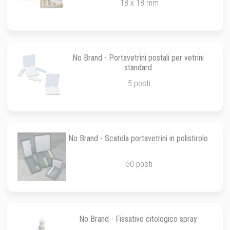
18 x 18 mm
No Brand - Portavetrini postali per vetrini
standard
5 posti
No Brand - Scatola portavetrini in polistirolo
50 posti
No Brand - Fissativo citologico spray