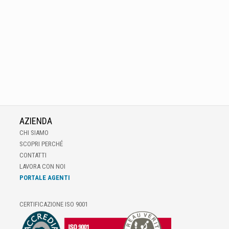
AZIENDA
CHI SIAMO
SCOPRI PERCHÉ
CONTATTI
LAVORA CON NOI
PORTALE AGENTI
CERTIFICAZIONE ISO 9001