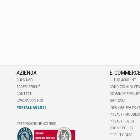
AZIENDA
E-COMMERC
CHI SIAMO
IL TUO ACCOUNT
SCOPRI PERCHÉ
CONDIZIONI DI VE
CONTATTI
DOMANDE FREQUE
LAVORA CON NOI
GIFT CARD
PORTALE AGENTI
INFORMATIVA PRIV
PRIVACY - MODULIS
PRIVACY POLICY
CERTIFICAZIONE ISO 9001
COOKIE POLICY
FIDELITY CARD