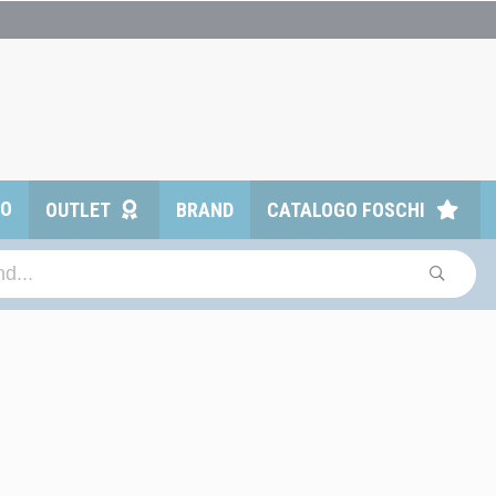
TO
OUTLET
BRAND
CATALOGO FOSCHI