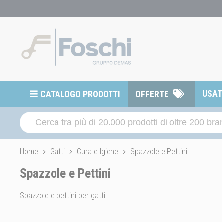
USA
CATALOGO PRODOTTI
OFFERTE
Home
Gatti
Cura e Igiene
Spazzole e Pettini
Spazzole e Pettini
Spazzole e pettini per gatti.