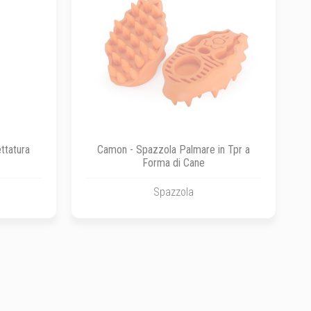
ttatura
Camon - Spazzola Palmare in Tpr a
Forma di Cane
Spazzola