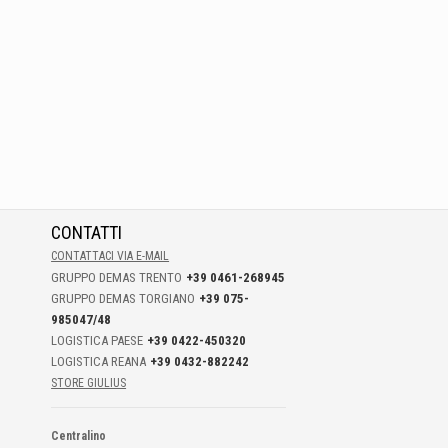
CONTATTI
CONTATTACI VIA E-MAIL
GRUPPO DEMAS TRENTO
+39 0461-268945
GRUPPO DEMAS TORGIANO
+39 075-
985047/48
LOGISTICA PAESE
+39 0422-450320
LOGISTICA REANA
+39 0432-882242
STORE GIULIUS
Centralino