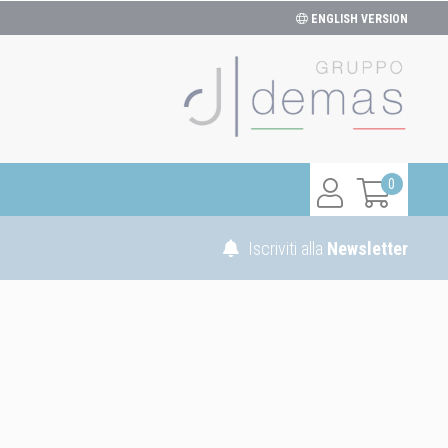
ENGLISH VERSION
0
Iscriviti alla
Newsletter