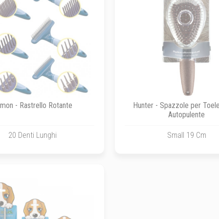
mon - Rastrello Rotante
Hunter - Spazzole per Toele
Autopulente
20 Denti Lunghi
Small 19 Cm