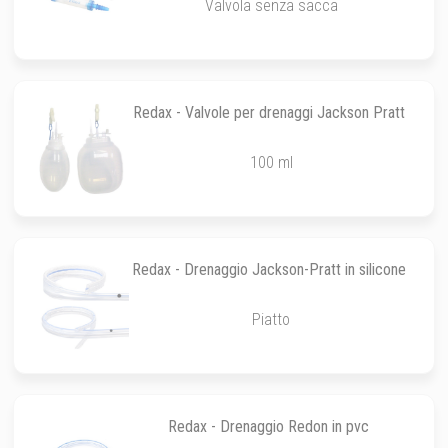
Valvola senza sacca
Redax - Valvole per drenaggi Jackson Pratt
100 ml
Redax - Drenaggio Jackson-Pratt in silicone
Piatto
Redax - Drenaggio Redon in pvc