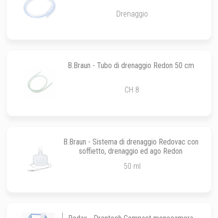
Drenaggio
B.Braun - Tubo di drenaggio Redon 50 cm
CH 8
B.Braun - Sistema di drenaggio Redovac con
soffietto, drenaggio ed ago Redon
50 ml