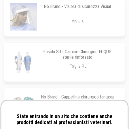
No Brand - Visiera di sicurezza Visual
Visiera
Foschi Srl - Camice Chirurgico FOQUS
sterile rinforzato
Taglia XL
No Brand - Cappellino chirurgico fantasia
Fantasia Dog (blu)
State entrando in un sito che contiene anche
prodotti dedicati ai professionisti veterinari.