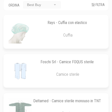
FILTRA
Best Buy
ORDINA
Rays - Cuffia con elastico
Cuffia
Foschi Srl - Camice FOQUS sterile
Camice sterile
Deltamed - Camice sterile monouso in TNT