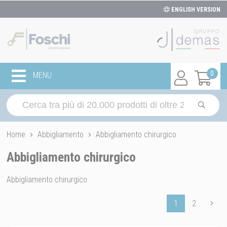
ENGLISH VERSION
0
MENU
Home
Abbigliamento
Abbigliamento chirurgico
Abbigliamento chirurgico
Abbigliamento chirurgico
1
2