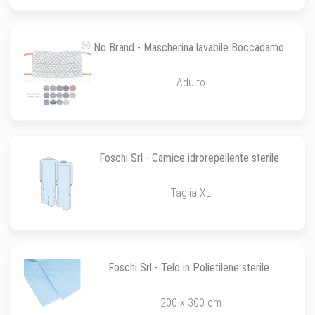
No Brand - Mascherina lavabile Boccadamo
Adulto
Foschi Srl - Camice idrorepellente sterile
Taglia XL
Foschi Srl - Telo in Polietilene sterile
200 x 300 cm