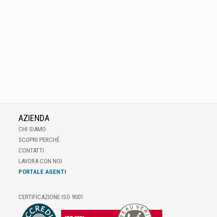
AZIENDA
CHI SIAMO
SCOPRI PERCHÉ
CONTATTI
LAVORA CON NOI
PORTALE AGENTI
CERTIFICAZIONE ISO 9001