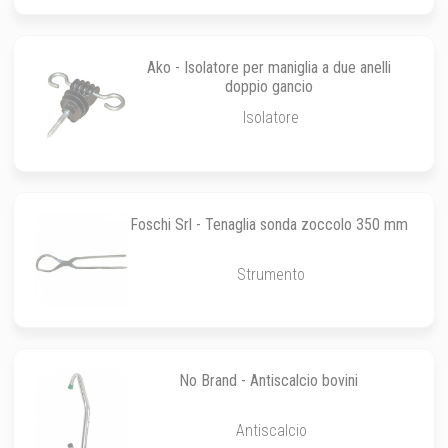
Ako - Isolatore per maniglia a due anelli
doppio gancio
Isolatore
Foschi Srl - Tenaglia sonda zoccolo 350 mm
Strumento
No Brand - Antiscalcio bovini
Antiscalcio