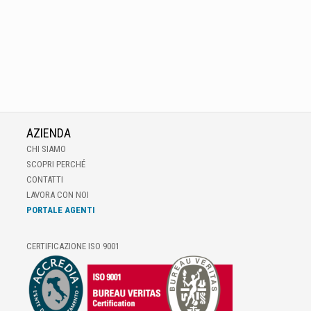
AZIENDA
CHI SIAMO
SCOPRI PERCHÉ
CONTATTI
LAVORA CON NOI
PORTALE AGENTI
CERTIFICAZIONE ISO 9001