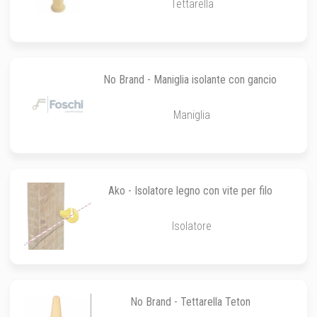
Tettarella
No Brand - Maniglia isolante con gancio
Maniglia
Ako - Isolatore legno con vite per filo
Isolatore
No Brand - Tettarella Teton