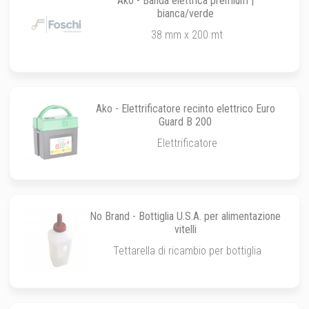
Ako - Banda elettrica premium |
bianca/verde
38 mm x 200 mt
Ako - Elettrificatore recinto elettrico Euro
Guard B 200
Elettrificatore
No Brand - Bottiglia U.S.A. per alimentazione
vitelli
Tettarella di ricambio per bottiglia