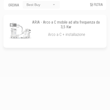
FILTRA
Best Buy
ORDINA
ARIA - Arco a C mobile ad alta frequenza da
3,5 Kw
Arco a C + installazione