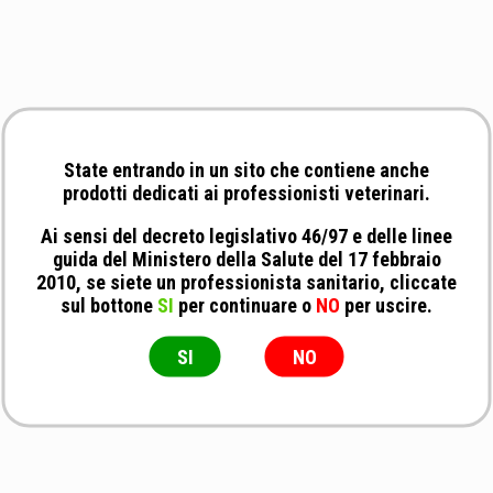
State entrando in un sito che contiene anche
prodotti dedicati ai professionisti veterinari.
Ai sensi del decreto legislativo 46/97 e delle linee
guida del Ministero della Salute del 17 febbraio
2010, se siete un professionista sanitario, cliccate
sul bottone
SI
per continuare o
NO
per uscire.
SI
NO