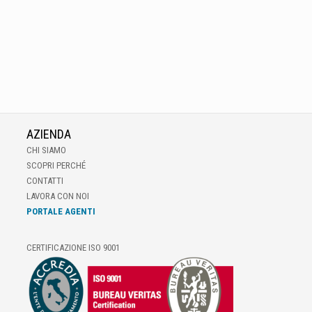
AZIENDA
CHI SIAMO
SCOPRI PERCHÉ
CONTATTI
LAVORA CON NOI
PORTALE AGENTI
CERTIFICAZIONE ISO 9001