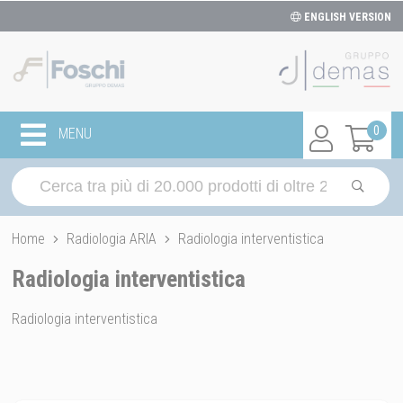
ENGLISH VERSION
0
MENU
Home
Radiologia ARIA
Radiologia interventistica
Radiologia interventistica
Radiologia interventistica