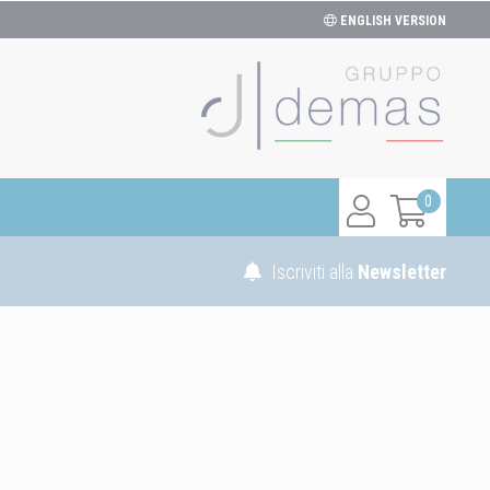
ENGLISH VERSION
0
Iscriviti alla
Newsletter