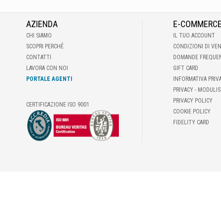
AZIENDA
E-COMMERC
CHI SIAMO
IL TUO ACCOUNT
SCOPRI PERCHÉ
CONDIZIONI DI VE
CONTATTI
DOMANDE FREQUE
LAVORA CON NOI
GIFT CARD
PORTALE AGENTI
INFORMATIVA PRIV
PRIVACY - MODULIS
PRIVACY POLICY
CERTIFICAZIONE ISO 9001
COOKIE POLICY
FIDELITY CARD