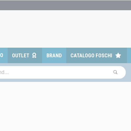
TO
OUTLET
BRAND
CATALOGO FOSCHI