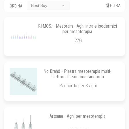
FILTRA
Best Buy
ORDINA
RI.MOS. - Mesoram - Aghi intra e ipodermici
per mesoterapia
27G
No Brand - Piastra mesoterapia multi-
iniettore lineare con raccordo
Raccordo per 3 aghi
Artsana - Aghi per mesoterapia