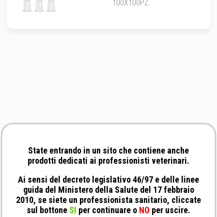
100X100PZ.
State entrando in un sito che contiene anche
prodotti dedicati ai professionisti veterinari.
Ai sensi del decreto legislativo 46/97 e delle linee
guida del Ministero della Salute del 17 febbraio
2010, se siete un professionista sanitario, cliccate
sul bottone
SI
per continuare o
NO
per uscire.