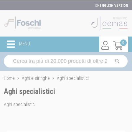
ENGLISH VERSION
0
MENU
Home
Aghi e siringhe
Aghi specialistici
Aghi specialistici
Aghi specialistici