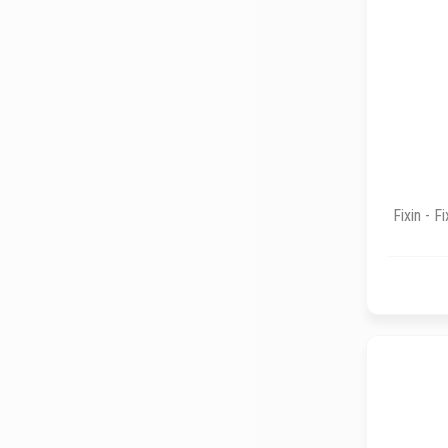
Fixin - F