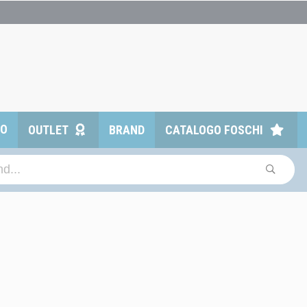
TO
OUTLET
BRAND
CATALOGO FOSCHI