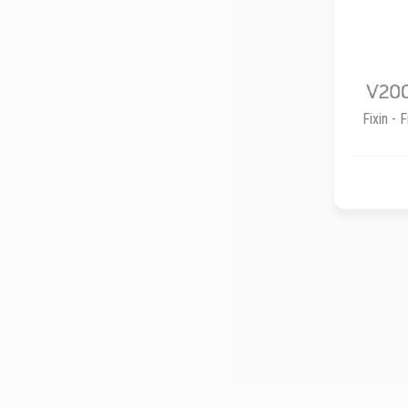
Fixin - 