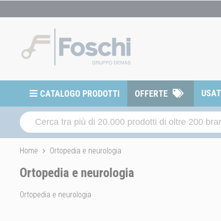
USA
CATALOGO PRODOTTI
OFFERTE
Home
Ortopedia e neurologia
Ortopedia e neurologia
Ortopedia e neurologia