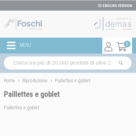
ENGLISH VERSION
0
MENU
Home
Riproduzione
Paillettes e goblet
Paillettes e goblet
Paillettes e goblet