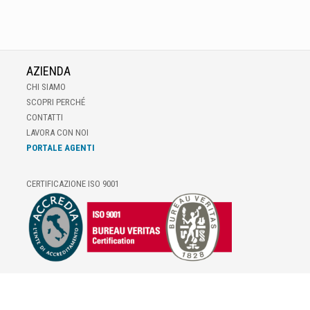
AZIENDA
CHI SIAMO
SCOPRI PERCHÉ
CONTATTI
LAVORA CON NOI
PORTALE AGENTI
CERTIFICAZIONE ISO 9001
E-COMMERCE
IL TUO ACCOUNT