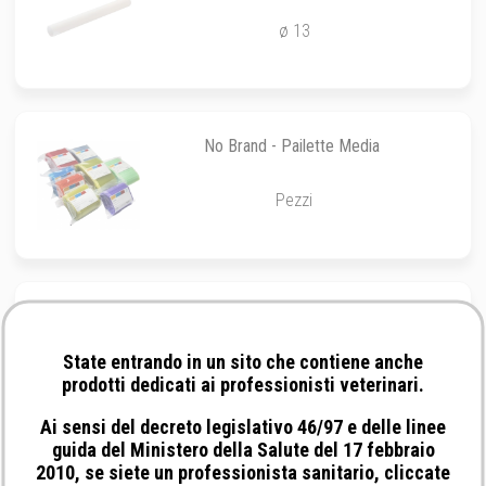
ø 13
No Brand - Pailette Media
Pezzi
Minitube - Paillettes medie
State entrando in un sito che contiene anche
0,5 ml
prodotti dedicati ai professionisti veterinari.
Ai sensi del decreto legislativo 46/97 e delle linee
guida del Ministero della Salute del 17 febbraio
2010, se siete un professionista sanitario, cliccate