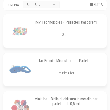
FILTRA
Best Buy
ORDINA
IMV Technologies - Paillettes trasparenti
0,5 ml
No Brand - Minicutter per Paillettes
Minicutter
Minitube - Biglia di chiusura in metallo per
paillette da 0,5 ml