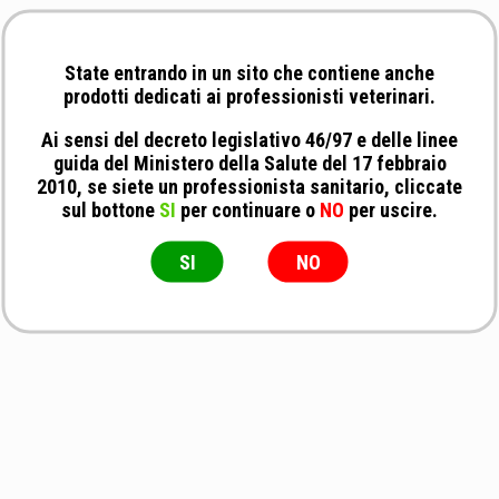
State entrando in un sito che contiene anche
prodotti dedicati ai professionisti veterinari.
Ai sensi del decreto legislativo 46/97 e delle linee
guida del Ministero della Salute del 17 febbraio
2010, se siete un professionista sanitario, cliccate
sul bottone
SI
per continuare o
NO
per uscire.
SI
NO