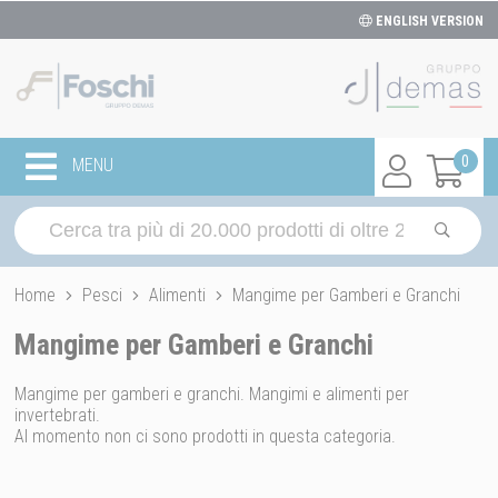
ENGLISH VERSION
0
MENU
Home
Pesci
Alimenti
Mangime per Gamberi e Granchi
Mangime per Gamberi e Granchi
Mangime per gamberi e granchi. Mangimi e alimenti per
invertebrati.
Al momento non ci sono prodotti in questa categoria.