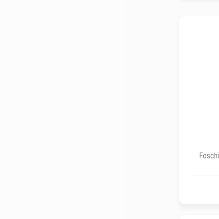
Foschi