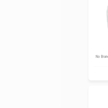
No Bran