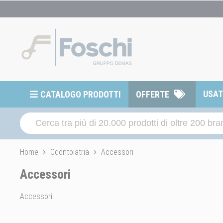
USA
CATALOGO PRODOTTI
OFFERTE
Home
Odontoiatria
Accessori
Accessori
Accessori