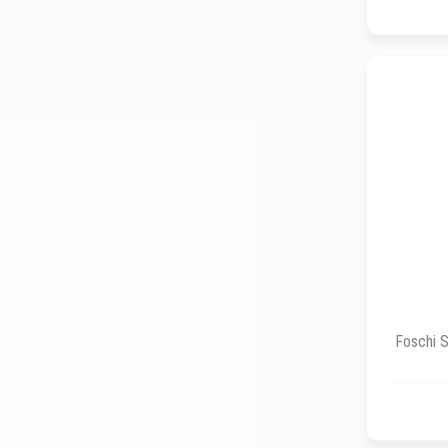
Foschi S