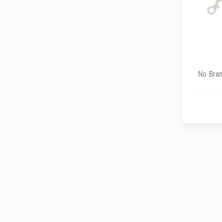
No Bran