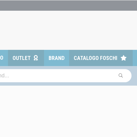
TO
OUTLET
BRAND
CATALOGO FOSCHI