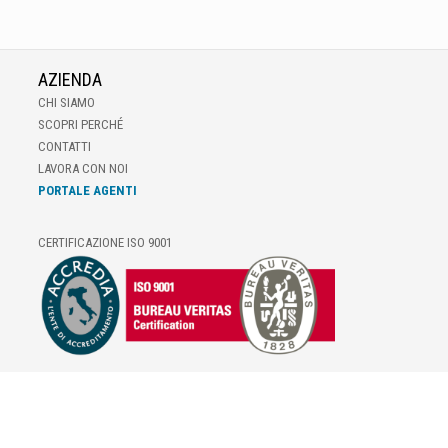
AZIENDA
CHI SIAMO
SCOPRI PERCHÉ
CONTATTI
LAVORA CON NOI
PORTALE AGENTI
CERTIFICAZIONE ISO 9001
E-COMMERCE
IL TUO ACCOUNT
CONDIZIONI DI VENDITA