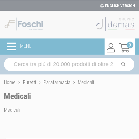
ENGLISH VERSION
0
MENU
Home
Furetti
Parafarmacia
Medicali
Medicali
Medicali