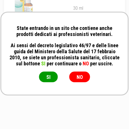
30 ml
State entrando in un sito che contiene anche
prodotti dedicati ai professionisti veterinari.
Ai sensi del decreto legislativo 46/97 e delle linee
guida del Ministero della Salute del 17 febbraio
2010, se siete un professionista sanitario, cliccate
sul bottone
SI
per continuare o
NO
per uscire.
SI
NO