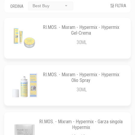
FILTRA
Best Buy
ORDINA
RI.MOS. - Mixram - Hypermix - Hypermix
Gel-Crema
30ML
RI.MOS. - Mixram - Hypermix - Hypermix
Olio Spray
30ML
RI.MOS. - Mixram - Hypermix - Garza singola
Hypermix