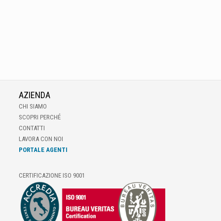
AZIENDA
CHI SIAMO
SCOPRI PERCHÉ
CONTATTI
LAVORA CON NOI
PORTALE AGENTI
CERTIFICAZIONE ISO 9001