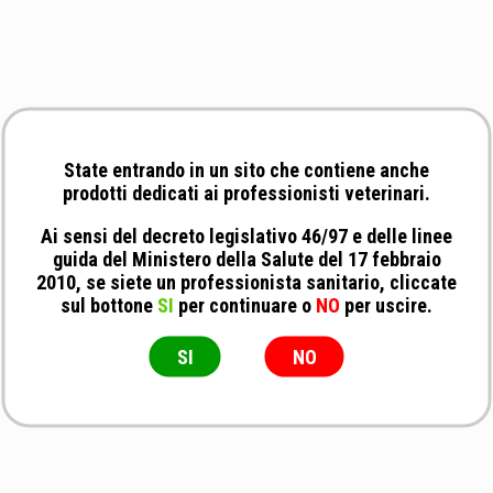
State entrando in un sito che contiene anche
prodotti dedicati ai professionisti veterinari.
Ai sensi del decreto legislativo 46/97 e delle linee
guida del Ministero della Salute del 17 febbraio
2010, se siete un professionista sanitario, cliccate
sul bottone
SI
per continuare o
NO
per uscire.
SI
NO