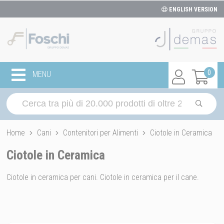
ENGLISH VERSION
0
MENU
Home
Cani
Contenitori per Alimenti
Ciotole in Ceramica
Ciotole in Ceramica
Ciotole in ceramica per cani. Ciotole in ceramica per il cane.