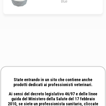
Blue
State entrando in un sito che contiene anche
prodotti dedicati ai professionisti veterinari.
Ai sensi del decreto legislativo 46/97 e delle linee
guida del Ministero della Salute del 17 febbraio
2010, se siete un professionista sanitario, cliccate