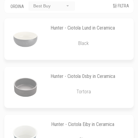
FILTRA
Best Buy
ORDINA
Hunter - Ciotola Lund in Ceramica
Black
Hunter - Ciotola Osby in Ceramica
Tortora
Hunter - Ciotola Eiby in Ceramica