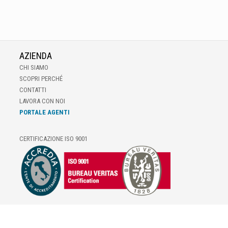
AZIENDA
CHI SIAMO
SCOPRI PERCHÉ
CONTATTI
LAVORA CON NOI
PORTALE AGENTI
CERTIFICAZIONE ISO 9001
E-COMMERCE