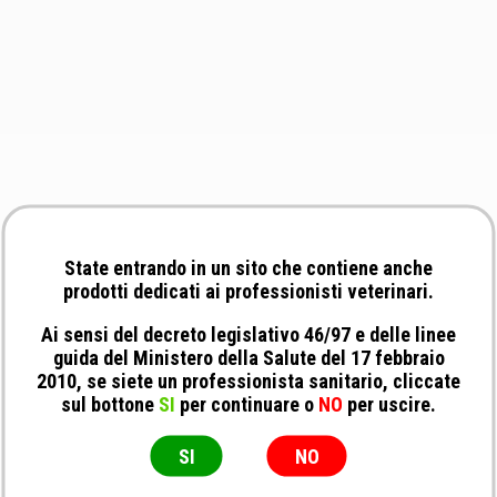
State entrando in un sito che contiene anche
prodotti dedicati ai professionisti veterinari.
Ai sensi del decreto legislativo 46/97 e delle linee
guida del Ministero della Salute del 17 febbraio
2010, se siete un professionista sanitario, cliccate
sul bottone
SI
per continuare o
NO
per uscire.
SI
NO