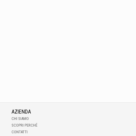
AZIENDA
CHI SIAMO
SCOPRI PERCHÉ
CONTATTI