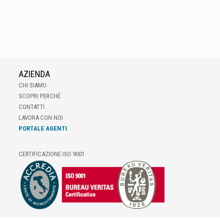
AZIENDA
CHI SIAMO
SCOPRI PERCHÉ
CONTATTI
LAVORA CON NOI
PORTALE AGENTI
CERTIFICAZIONE ISO 9001