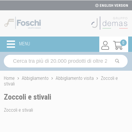
ENGLISH VERSION
0
MENU
Home
Abbigliamento
Abbigliamento visita
Zoccoli e
stivali
Zoccoli e stivali
Zoccoli e stivali