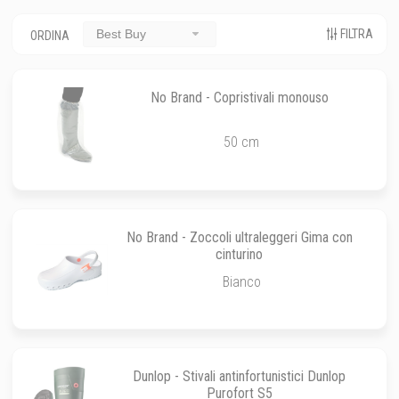
FILTRA
Best Buy
ORDINA
No Brand - Copristivali monouso
50 cm
No Brand - Zoccoli ultraleggeri Gima con
cinturino
Bianco
Dunlop - Stivali antinfortunistici Dunlop
Purofort S5