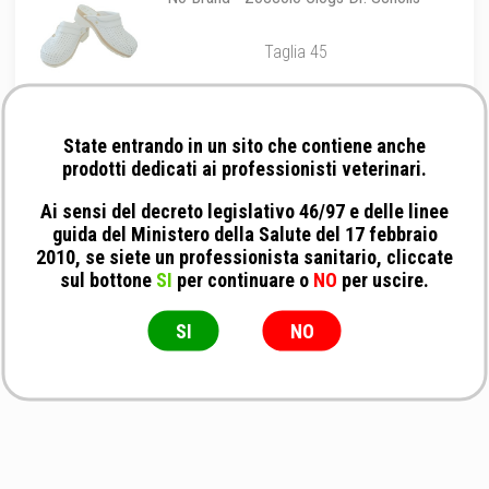
Taglia 45
State entrando in un sito che contiene anche
prodotti dedicati ai professionisti veterinari.
Ai sensi del decreto legislativo 46/97 e delle linee
guida del Ministero della Salute del 17 febbraio
2010, se siete un professionista sanitario, cliccate
sul bottone
SI
per continuare o
NO
per uscire.
SI
NO