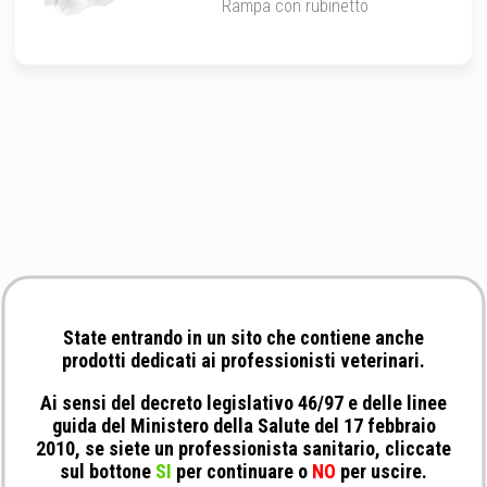
Rampa con rubinetto
State entrando in un sito che contiene anche
prodotti dedicati ai professionisti veterinari.
Ai sensi del decreto legislativo 46/97 e delle linee
guida del Ministero della Salute del 17 febbraio
2010, se siete un professionista sanitario, cliccate
sul bottone
SI
per continuare o
NO
per uscire.