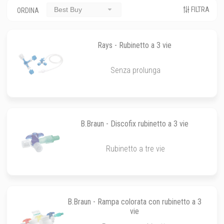
FILTRA
Best Buy
ORDINA
Rays - Rubinetto a 3 vie
Senza prolunga
B.Braun - Discofix rubinetto a 3 vie
Rubinetto a tre vie
B.Braun - Rampa colorata con rubinetto a 3
vie