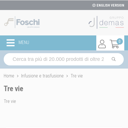
ENGLISH VERSION
0
MENU
Home
Infusione e trasfusione
Tre vie
Tre vie
Tre vie