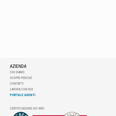
AZIENDA
CHI SIAMO
SCOPRI PERCHÉ
CONTATTI
LAVORA CON NOI
PORTALE AGENTI
CERTIFICAZIONE ISO 9001