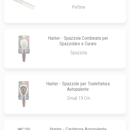
Pettine
Hunter - Spazzola Combinata per
Spazzolare e Curare
Spazzola
Hunter - Spazzole per Toelettatura
Autopulente
Small 19 Cm
Hunter - Cardatore Autopulente