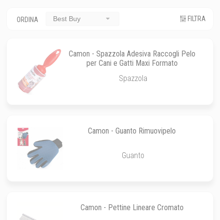
FILTRA
Best Buy
ORDINA
Camon - Spazzola Adesiva Raccogli Pelo
per Cani e Gatti Maxi Formato
Spazzola
Camon - Guanto Rimuovipelo
Guanto
Camon - Pettine Lineare Cromato