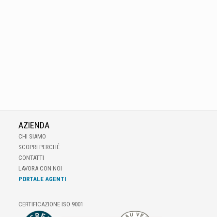
AZIENDA
CHI SIAMO
SCOPRI PERCHÉ
CONTATTI
LAVORA CON NOI
PORTALE AGENTI
CERTIFICAZIONE ISO 9001