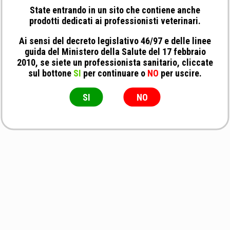
State entrando in un sito che contiene anche
prodotti dedicati ai professionisti veterinari.
Ai sensi del decreto legislativo 46/97 e delle linee
guida del Ministero della Salute del 17 febbraio
2010, se siete un professionista sanitario, cliccate
sul bottone
SI
per continuare o
NO
per uscire.
SI
NO