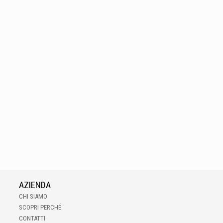
AZIENDA
CHI SIAMO
SCOPRI PERCHÉ
CONTATTI