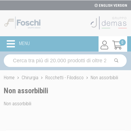
ENGLISH VERSION
0
MENU
Home
Chirurgia
Rocchetti - Filodisco
Non assorbibili
Non assorbibili
Non assorbibili