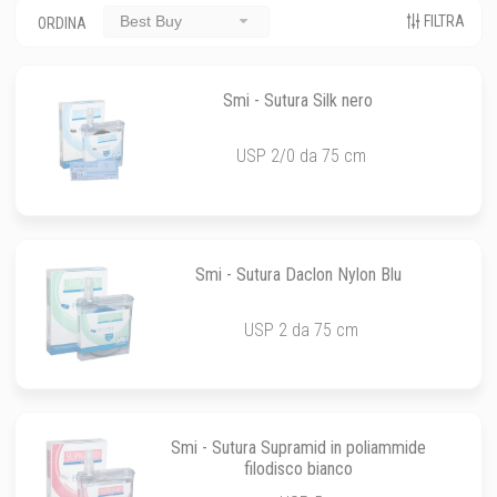
FILTRA
Best Buy
ORDINA
Smi - Sutura Silk nero
USP 2/0 da 75 cm
Smi - Sutura Daclon Nylon Blu
USP 2 da 75 cm
Smi - Sutura Supramid in poliammide
filodisco bianco