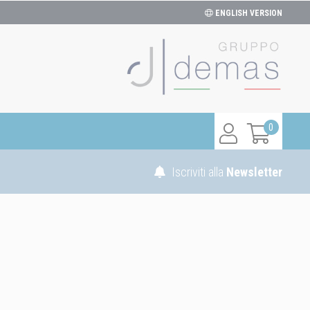
ENGLISH VERSION
0
Iscriviti alla
Newsletter