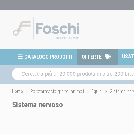
USA
CATALOGO PRODOTTI
OFFERTE
Home
Parafarmacia grandi animali
Equini
Sistema ner
Sistema nervoso