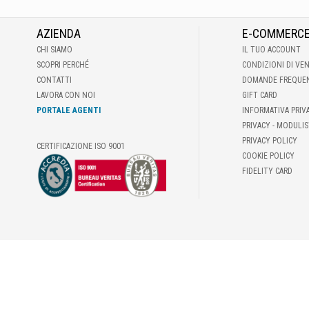
AZIENDA
E-COMMERC
CHI SIAMO
IL TUO ACCOUNT
SCOPRI PERCHÉ
CONDIZIONI DI VE
CONTATTI
DOMANDE FREQUE
LAVORA CON NOI
GIFT CARD
PORTALE AGENTI
INFORMATIVA PRIV
PRIVACY - MODULIS
PRIVACY POLICY
CERTIFICAZIONE ISO 9001
COOKIE POLICY
FIDELITY CARD