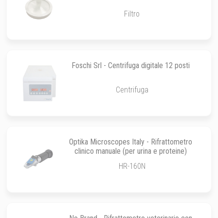
Filtro
Foschi Srl - Centrifuga digitale 12 posti
Centrifuga
Optika Microscopes Italy - Rifrattometro
clinico manuale (per urina e proteine)
HR-160N