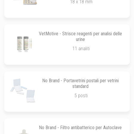
18 x 18 mm
VetMotive - Strisce reagenti per analisi delle
urine
11 analiti
No Brand - Portavetrini postali per vetrini
standard
5 posti
No Brand - Filtro antibatterico per Autoclave