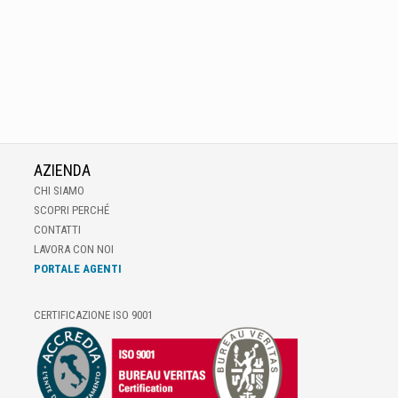
AZIENDA
CHI SIAMO
SCOPRI PERCHÉ
CONTATTI
LAVORA CON NOI
PORTALE AGENTI
CERTIFICAZIONE ISO 9001