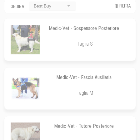
FILTRA
Best Buy
ORDINA
Medic-Vet - Sospensore Posteriore
Taglia S
Medic-Vet - Fascia Ausiliaria
Taglia M
Medic-Vet - Tutore Posteriore