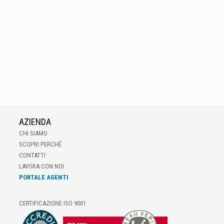
AZIENDA
CHI SIAMO
SCOPRI PERCHÉ
CONTATTI
LAVORA CON NOI
PORTALE AGENTI
CERTIFICAZIONE ISO 9001