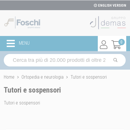
ENGLISH VERSION
0
MENU
Home
Ortopedia e neurologia
Tutori e sospensori
Tutori e sospensori
Tutori e sospensori