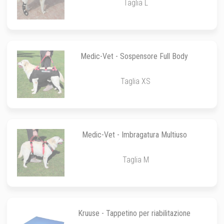
Taglia L
Medic-Vet - Sospensore Full Body
Taglia XS
Medic-Vet - Imbragatura Multiuso
Taglia M
Kruuse - Tappetino per riabilitazione