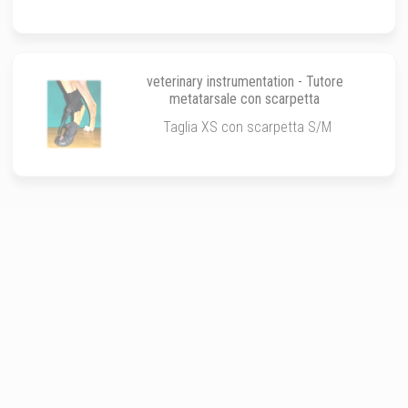
veterinary instrumentation - Tutore
metatarsale con scarpetta
Taglia XS con scarpetta S/M