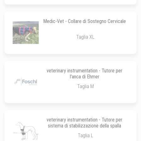
Medic-Vet - Collare di Sostegno Cervicale
Taglia XL
veterinary instrumentation - Tutore per
l'anca di Ehmer
Taglia M
veterinary instrumentation - Tutore per
sistema di stabilizzazione della spalla
Taglia L