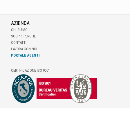
AZIENDA
CHI SIAMO
SCOPRI PERCHÉ
CONTATTI
LAVORA CON NOI
PORTALE AGENTI
CERTIFICAZIONE ISO 9001
E-COMMERCE
IL TUO ACCOUNT
CONDIZIONI DI VENDITA