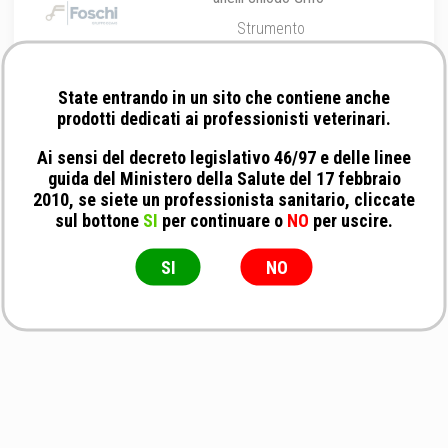
Strumento
State entrando in un sito che contiene anche
prodotti dedicati ai professionisti veterinari.
Ai sensi del decreto legislativo 46/97 e delle linee
guida del Ministero della Salute del 17 febbraio
2010, se siete un professionista sanitario, cliccate
sul bottone
SI
per continuare o
NO
per uscire.
SI
NO