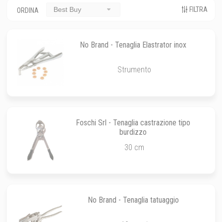
FILTRA
Best Buy
ORDINA
No Brand - Tenaglia Elastrator inox
Strumento
Foschi Srl - Tenaglia castrazione tipo
burdizzo
30 cm
No Brand - Tenaglia tatuaggio