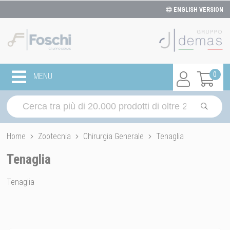
ENGLISH VERSION
0
MENU
Home
Zootecnia
Chirurgia Generale
Tenaglia
Tenaglia
Tenaglia