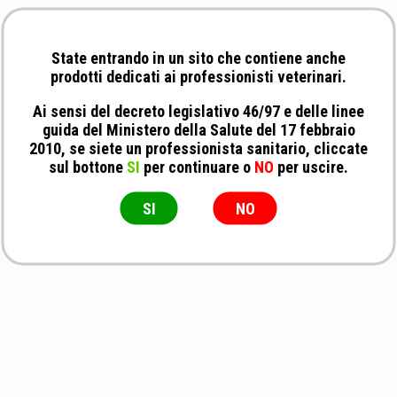
State entrando in un sito che contiene anche
prodotti dedicati ai professionisti veterinari.
Ai sensi del decreto legislativo 46/97 e delle linee
guida del Ministero della Salute del 17 febbraio
2010, se siete un professionista sanitario, cliccate
sul bottone
SI
per continuare o
NO
per uscire.
SI
NO