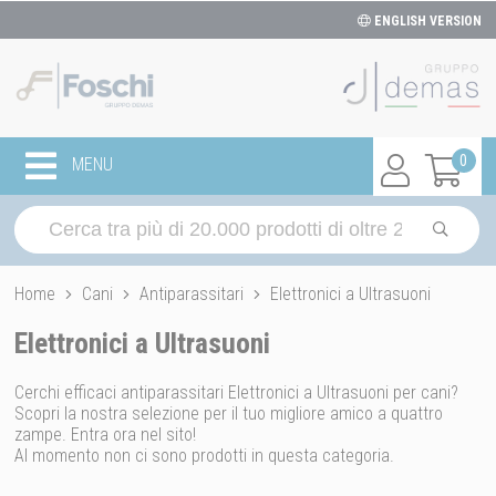
ENGLISH VERSION
0
MENU
Home
Cani
Antiparassitari
Elettronici a Ultrasuoni
Elettronici a Ultrasuoni
Cerchi efficaci antiparassitari Elettronici a Ultrasuoni per cani?
Scopri la nostra selezione per il tuo migliore amico a quattro
zampe. Entra ora nel sito!
Al momento non ci sono prodotti in questa categoria.