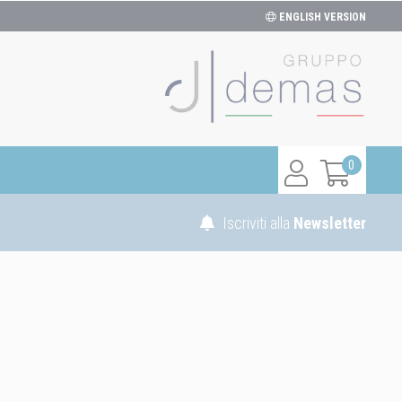
ENGLISH VERSION
0
Iscriviti alla
Newsletter