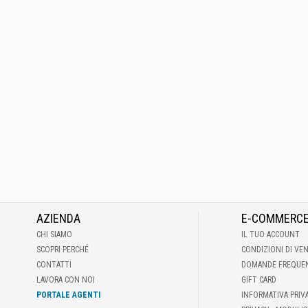
AZIENDA
E-COMMERC
CHI SIAMO
IL TUO ACCOUNT
SCOPRI PERCHÉ
CONDIZIONI DI VE
CONTATTI
DOMANDE FREQUE
LAVORA CON NOI
GIFT CARD
PORTALE AGENTI
INFORMATIVA PRIV