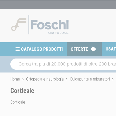
USA
CATALOGO PRODOTTI
OFFERTE
Home
Ortopedia e neurologia
Guidapunte e misuratori
Corticale
Corticale