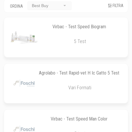
FILTRA
Best Buy
ORDINA
Virbac - Test Speed Biogram
5 Test
Agrolabo - Test Rapid-vet H Ic Gatto 5 Test
Vari Formati
Virbac - Test Speed Man Color