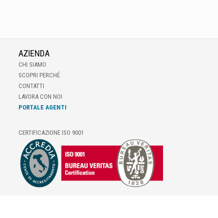
AZIENDA
CHI SIAMO
SCOPRI PERCHÉ
CONTATTI
LAVORA CON NOI
PORTALE AGENTI
CERTIFICAZIONE ISO 9001
E-COMMERCE