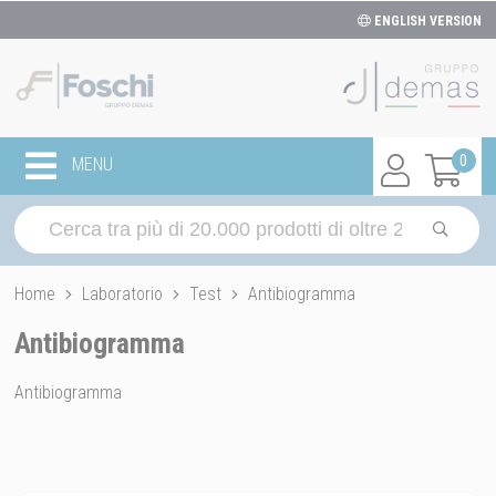
ENGLISH VERSION
0
MENU
Home
Laboratorio
Test
Antibiogramma
Antibiogramma
Antibiogramma