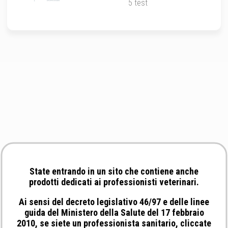
5 test
State entrando in un sito che contiene anche
prodotti dedicati ai professionisti veterinari.
Ai sensi del decreto legislativo 46/97 e delle linee
guida del Ministero della Salute del 17 febbraio
2010, se siete un professionista sanitario, cliccate