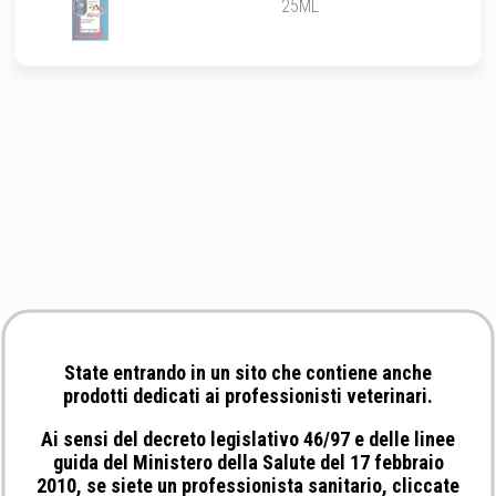
25ML
State entrando in un sito che contiene anche
prodotti dedicati ai professionisti veterinari.
Ai sensi del decreto legislativo 46/97 e delle linee
guida del Ministero della Salute del 17 febbraio
2010, se siete un professionista sanitario, cliccate