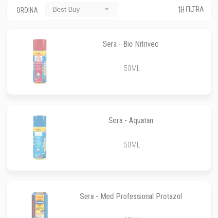
FILTRA
Best Buy
ORDINA
Sera - Bio Nitrivec
50ML
Sera - Aquatan
50ML
Sera - Med Professional Protazol