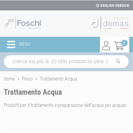
ENGLISH VERSION
0
MENU
Home
Pesci
Trattamento Acqua
Trattamento Acqua
Prodotti per il trattamento e preparazione dell'acqua per acquari.