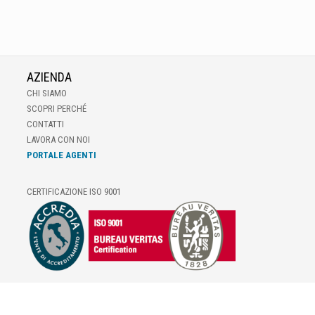
AZIENDA
CHI SIAMO
SCOPRI PERCHÉ
CONTATTI
LAVORA CON NOI
PORTALE AGENTI
CERTIFICAZIONE ISO 9001
E-COMMERCE