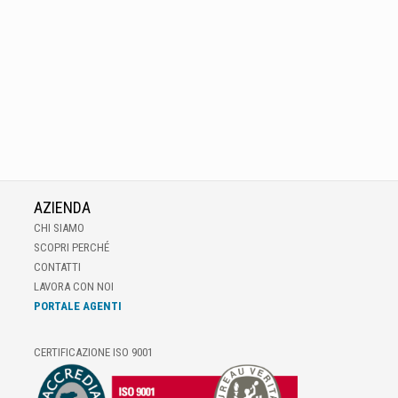
AZIENDA
CHI SIAMO
SCOPRI PERCHÉ
CONTATTI
LAVORA CON NOI
PORTALE AGENTI
CERTIFICAZIONE ISO 9001