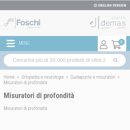
ENGLISH VERSION
0
MENU
Home
Ortopedia e neurologia
Guidapunte e misuratori
Misuratori di profondità
Misuratori di profondità
Misuratori di profondità