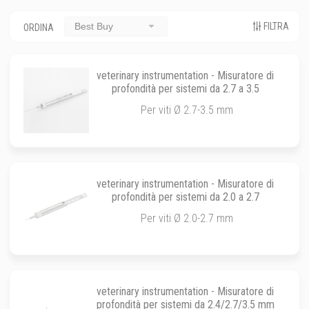
FILTRA
Best Buy
ORDINA
veterinary instrumentation - Misuratore di
profondità per sistemi da 2.7 a 3.5
Per viti Ø 2.7-3.5 mm
veterinary instrumentation - Misuratore di
profondità per sistemi da 2.0 a 2.7
Per viti Ø 2.0-2.7 mm
veterinary instrumentation - Misuratore di
profondità per sistemi da 2.4/2.7/3.5 mm