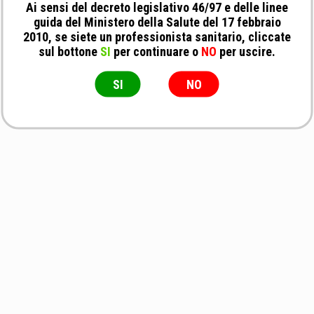
Ai sensi del decreto legislativo 46/97 e delle linee
guida del Ministero della Salute del 17 febbraio
2010, se siete un professionista sanitario, cliccate
sul bottone
SI
per continuare o
NO
per uscire.
SI
NO