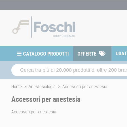
USA
CATALOGO PRODOTTI
OFFERTE
Home
Anestesiologia
Accessori per anestesia
Accessori per anestesia
Accessori per anestesia