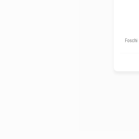
Foschi 