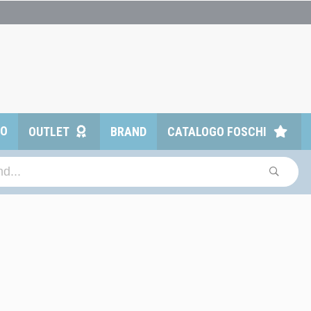
TO
OUTLET
BRAND
CATALOGO FOSCHI