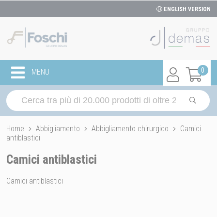
ENGLISH VERSION
0
MENU
Home
Abbigliamento
Abbigliamento chirurgico
Camici
antiblastici
Camici antiblastici
Camici antiblastici