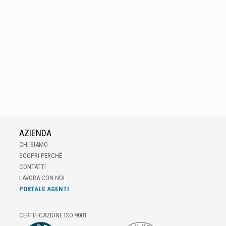
AZIENDA
CHI SIAMO
SCOPRI PERCHÉ
CONTATTI
LAVORA CON NOI
PORTALE AGENTI
CERTIFICAZIONE ISO 9001