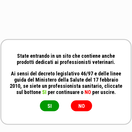
State entrando in un sito che contiene anche
prodotti dedicati ai professionisti veterinari.
Ai sensi del decreto legislativo 46/97 e delle linee
guida del Ministero della Salute del 17 febbraio
2010, se siete un professionista sanitario, cliccate
sul bottone
SI
per continuare o
NO
per uscire.
SI
NO