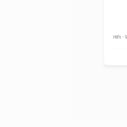
Hill's 