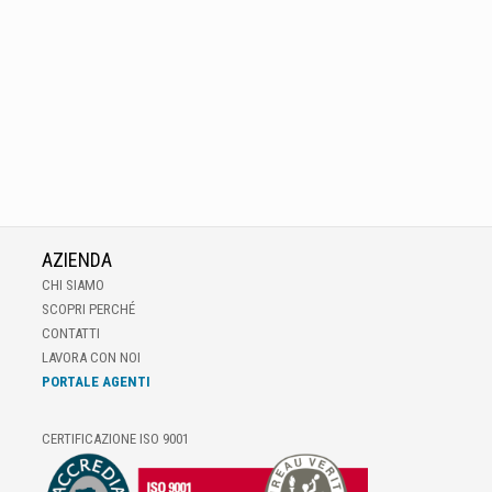
AZIENDA
CHI SIAMO
SCOPRI PERCHÉ
CONTATTI
LAVORA CON NOI
PORTALE AGENTI
CERTIFICAZIONE ISO 9001