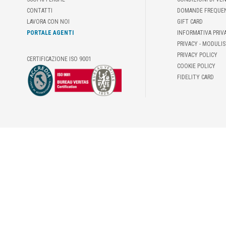
CONTATTI
DOMANDE FREQUE
LAVORA CON NOI
GIFT CARD
PORTALE AGENTI
INFORMATIVA PRIV
PRIVACY - MODULIS
PRIVACY POLICY
CERTIFICAZIONE ISO 9001
COOKIE POLICY
FIDELITY CARD