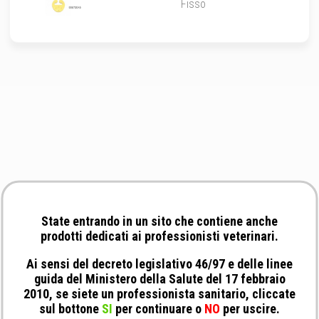
Fisso
State entrando in un sito che contiene anche
prodotti dedicati ai professionisti veterinari.
Ai sensi del decreto legislativo 46/97 e delle linee
guida del Ministero della Salute del 17 febbraio
2010, se siete un professionista sanitario, cliccate
sul bottone
SI
per continuare o
NO
per uscire.