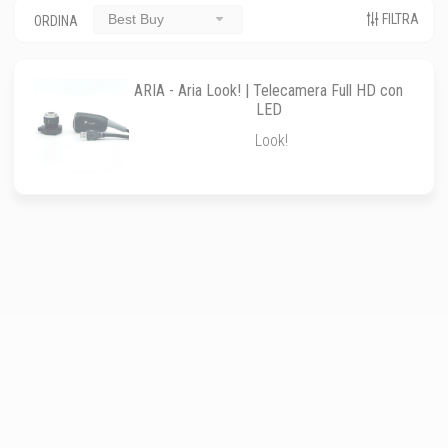
FILTRA
Best Buy
ORDINA
ARIA - Aria Look! | Telecamera Full HD con
LED
Look!