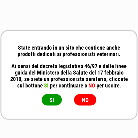
State entrando in un sito che contiene anche
prodotti dedicati ai professionisti veterinari.
Ai sensi del decreto legislativo 46/97 e delle linee
guida del Ministero della Salute del 17 febbraio
2010, se siete un professionista sanitario, cliccate
sul bottone
SI
per continuare o
NO
per uscire.
SI
NO