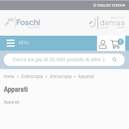
ENGLISH VERSION
0
MENU
Home
Endoscopia
Artroscopia
Apparati
Apparati
Apparati