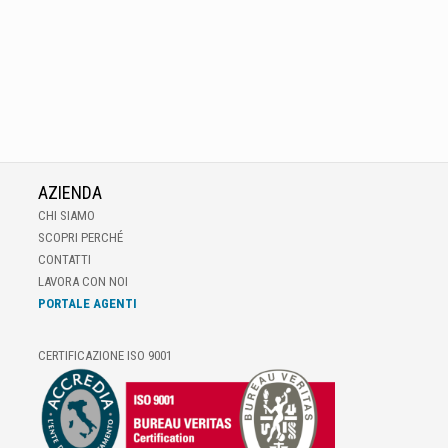
AZIENDA
CHI SIAMO
SCOPRI PERCHÉ
CONTATTI
LAVORA CON NOI
PORTALE AGENTI
CERTIFICAZIONE ISO 9001