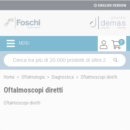
ENGLISH VERSION
0
MENU
Home
Oftalmologia
Diagnostica
Oftalmoscopi diretti
Oftalmoscopi diretti
Oftalmoscopi diretti