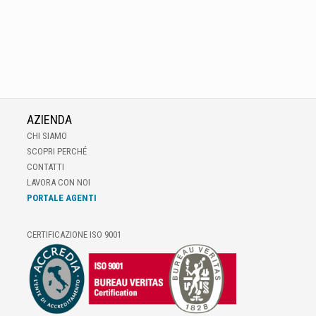
AZIENDA
CHI SIAMO
SCOPRI PERCHÉ
CONTATTI
LAVORA CON NOI
PORTALE AGENTI
CERTIFICAZIONE ISO 9001