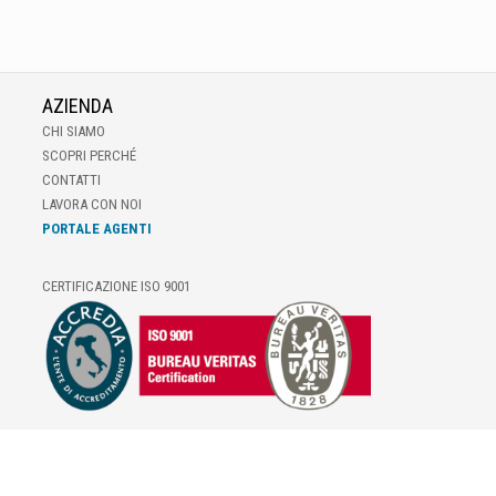
AZIENDA
CHI SIAMO
SCOPRI PERCHÉ
CONTATTI
LAVORA CON NOI
PORTALE AGENTI
CERTIFICAZIONE ISO 9001
E-COMMERCE
IL TUO ACCOUNT