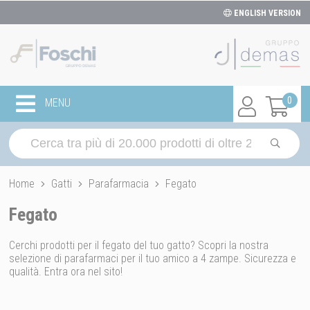
ENGLISH VERSION
0
MENU
Home
Gatti
Parafarmacia
Fegato
Fegato
Cerchi prodotti per il fegato del tuo gatto? Scopri la nostra
selezione di parafarmaci per il tuo amico a 4 zampe. Sicurezza e
qualità. Entra ora nel sito!