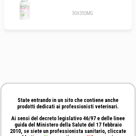
30X350MG
State entrando in un sito che contiene anche
prodotti dedicati ai professionisti veterinari.
Ai sensi del decreto legislativo 46/97 e delle linee
guida del Ministero della Salute del 17 febbraio
2010, se siete un professionista sanitario, cliccate