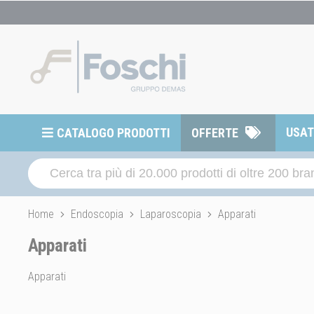
USA
CATALOGO PRODOTTI
OFFERTE
Home
Endoscopia
Laparoscopia
Apparati
Apparati
Apparati