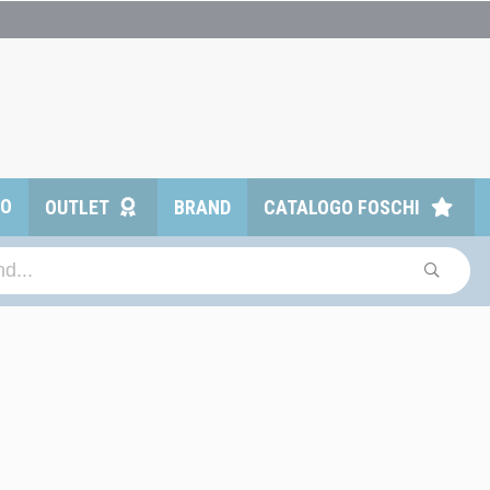
TO
OUTLET
BRAND
CATALOGO FOSCHI