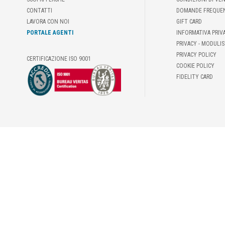
CONTATTI
DOMANDE FREQUE
LAVORA CON NOI
GIFT CARD
PORTALE AGENTI
INFORMATIVA PRIV
PRIVACY - MODULIS
PRIVACY POLICY
CERTIFICAZIONE ISO 9001
COOKIE POLICY
FIDELITY CARD